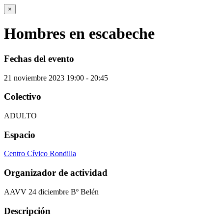
×
Hombres en escabeche
Fechas del evento
21
noviembre
2023
19:00 - 20:45
Colectivo
ADULTO
Espacio
Centro Cívico Rondilla
Organizador de actividad
AAVV 24 diciembre Bº Belén
Descripción