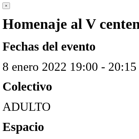
×
Homenaje al V centen
Fechas del evento
8
enero
2022
19:00 - 20:15
Colectivo
ADULTO
Espacio