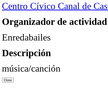
Centro Cívico Canal de Cast
Organizador de actividad
Enredabailes
Descripción
música/canción
Close