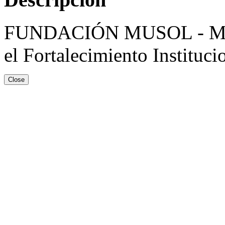
FUNDACIÓN MUSOL - Munici
el Fortalecimiento Instituci
Close