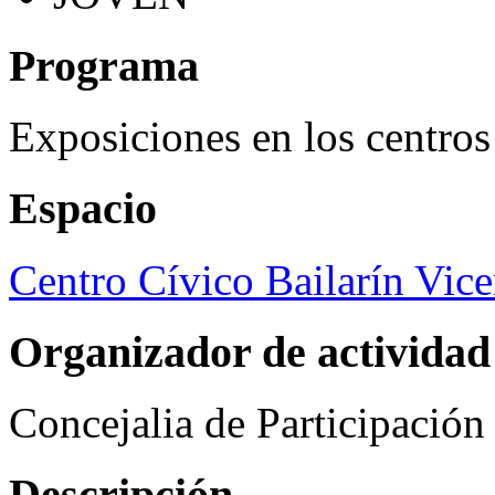
Programa
Exposiciones en los centros
Espacio
Centro Cívico Bailarín Vic
Organizador de actividad
Concejalia de Participació
Descripción