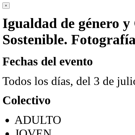
×
Igualdad de género y 
Sostenible. Fotografía
Fechas del evento
Todos los días, del 3 de jul
Colectivo
ADULTO
JOVEN