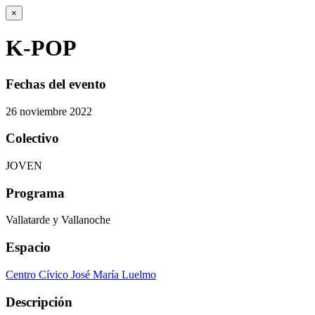
×
K-POP
Fechas del evento
26
noviembre
2022
Colectivo
JOVEN
Programa
Vallatarde y Vallanoche
Espacio
Centro Cívico José María Luelmo
Descripción