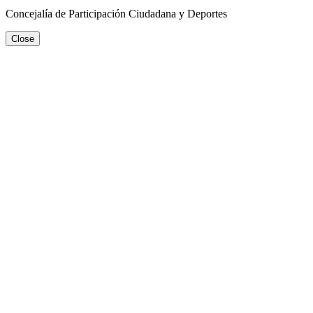
Concejalía de Participación Ciudadana y Deportes
Close