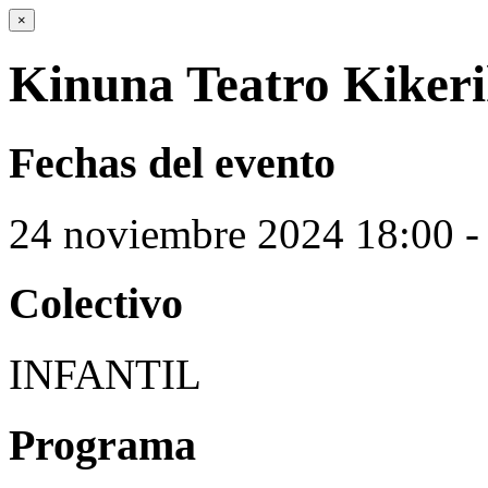
×
Kinuna Teatro Kikerik
Fechas del evento
24
noviembre
2024
18:00 -
Colectivo
INFANTIL
Programa