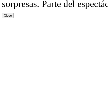
sorpresas. Parte del espectác
Close