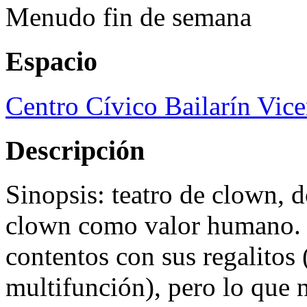
Menudo fin de semana
Espacio
Centro Cívico Bailarín Vic
Descripción
Sinopsis: teatro de clown, d
clown como valor humano. k
contentos con sus regalitos 
multifunción), pero lo que 