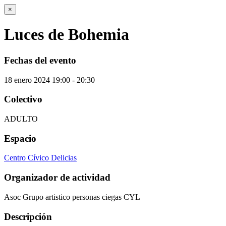
×
Luces de Bohemia
Fechas del evento
18
enero
2024
19:00 - 20:30
Colectivo
ADULTO
Espacio
Centro Cívico Delicias
Organizador de actividad
Asoc Grupo artistico personas ciegas CYL
Descripción