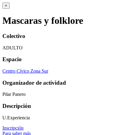
×
Mascaras y folklore
Colectivo
ADULTO
Espacio
Centro Cívico Zona Sur
Organizador de actividad
Pilar Panero
Descripción
U.Experiencia
Inscripción
Para saber más