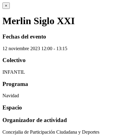
×
Merlin Siglo XXI
Fechas del evento
12
noviembre
2023
12:00 - 13:15
Colectivo
INFANTIL
Programa
Navidad
Espacio
Organizador de actividad
Concejalia de Participación Ciudadana y Deportes