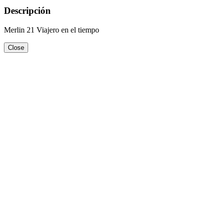
Descripción
Merlin 21 Viajero en el tiempo
Close