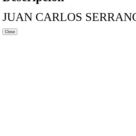
JUAN CARLOS SERRAN
Close