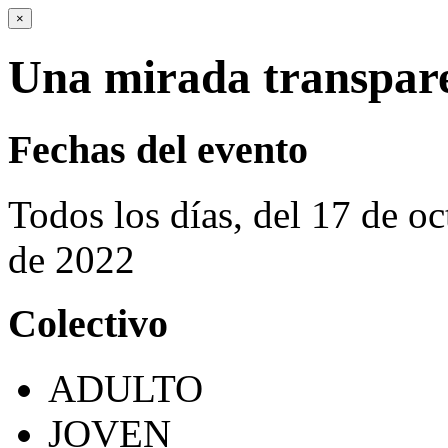
×
Una mirada transpare
Fechas del evento
Todos los días, del 17 de o
de 2022
Colectivo
ADULTO
JOVEN