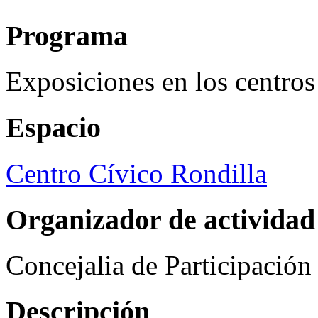
Programa
Exposiciones en los centros
Espacio
Centro Cívico Rondilla
Organizador de actividad
Concejalia de Participació
Descripción