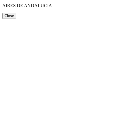
AIRES DE ANDALUCIA
Close