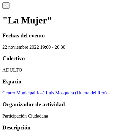
×
"La Mujer"
Fechas del evento
22
noviembre
2022
19:00 - 20:30
Colectivo
ADULTO
Espacio
Centro Municipal José Luis Mosquera (Huerta del Rey)
Organizador de actividad
Participación Ciudadana
Descripción