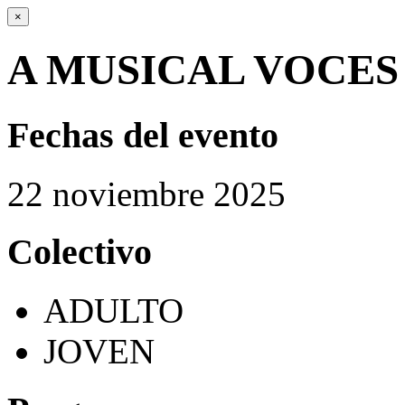
×
A MUSICAL VOCES
Fechas del evento
22
noviembre
2025
Colectivo
ADULTO
JOVEN