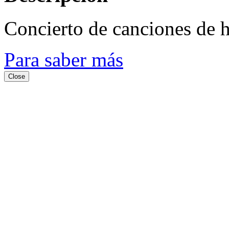
Concierto de canciones de 
Para saber más
Close