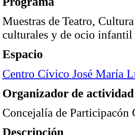
Programa
Muestras de Teatro, Cultura
culturales y de ocio infanti
Espacio
Centro Cívico José María 
Organizador de actividad
Concejalía de Participacón
Descripción