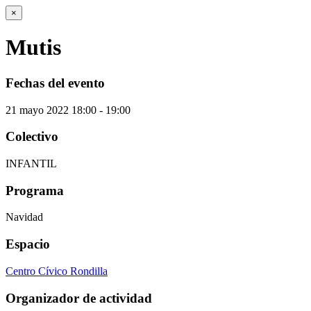
×
Mutis
Fechas del evento
21
mayo
2022
18:00 - 19:00
Colectivo
INFANTIL
Programa
Navidad
Espacio
Centro Cívico Rondilla
Organizador de actividad