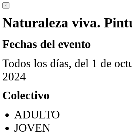
×
Naturaleza viva. Pint
Fechas del evento
Todos los días, del 1 de oc
2024
Colectivo
ADULTO
JOVEN