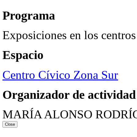
Programa
Exposiciones en los centros
Espacio
Centro Cívico Zona Sur
Organizador de actividad
MARÍA ALONSO RODRÍ
Close