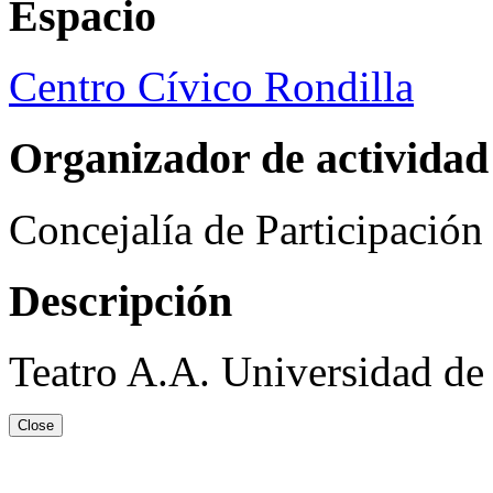
Espacio
Centro Cívico Rondilla
Organizador de actividad
Concejalía de Participació
Descripción
Teatro A.A. Universidad de 
Close