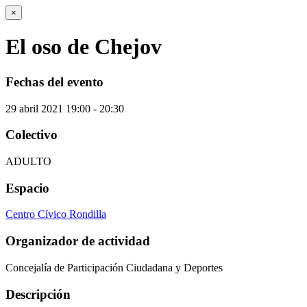
×
El oso de Chejov
Fechas del evento
29
abril
2021
19:00 - 20:30
Colectivo
ADULTO
Espacio
Centro Cívico Rondilla
Organizador de actividad
Concejalía de Participación Ciudadana y Deportes
Descripción