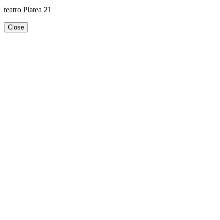
teatro Platea 21
Close