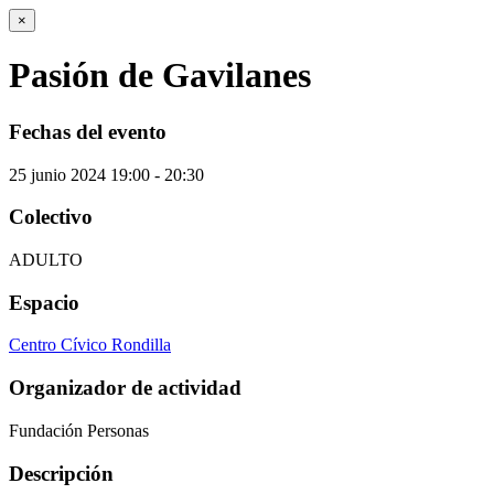
×
Pasión de Gavilanes
Fechas del evento
25
junio
2024
19:00 - 20:30
Colectivo
ADULTO
Espacio
Centro Cívico Rondilla
Organizador de actividad
Fundación Personas
Descripción