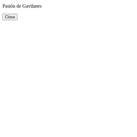
Pasión de Gavilanes
Close