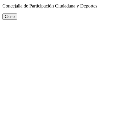
Concejalía de Participación Ciudadana y Deportes
Close