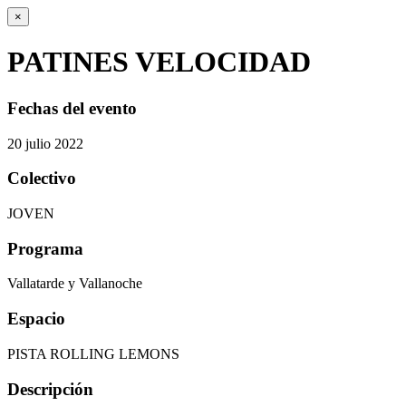
×
PATINES VELOCIDAD
Fechas del evento
20
julio
2022
Colectivo
JOVEN
Programa
Vallatarde y Vallanoche
Espacio
PISTA ROLLING LEMONS
Descripción