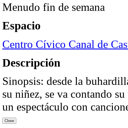
Menudo fin de semana
Espacio
Centro Cívico Canal de Cast
Descripción
Sinopsis: desde la buhardill
su niñez, se va contando su 
un espectáculo con cancione
Close