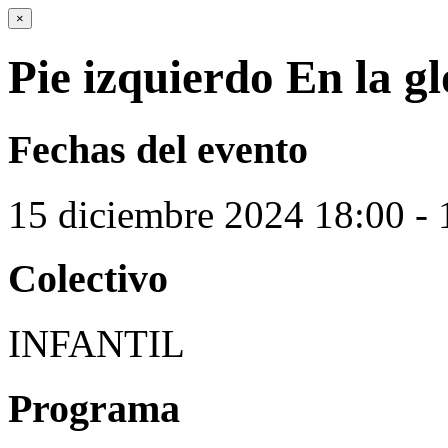
×
Pie izquierdo En la gl
Fechas del evento
15
diciembre
2024
18:00 - 
Colectivo
INFANTIL
Programa