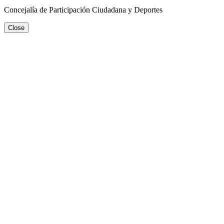
Concejalía de Participación Ciudadana y Deportes
Close