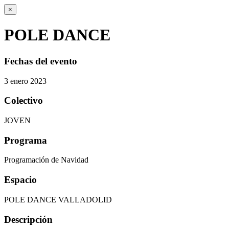
×
POLE DANCE
Fechas del evento
3
enero
2023
Colectivo
JOVEN
Programa
Programación de Navidad
Espacio
POLE DANCE VALLADOLID
Descripción