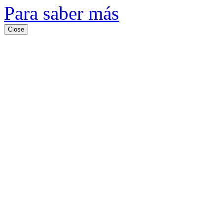
Para saber más
Close