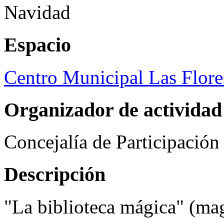
Navidad
Espacio
Centro Municipal Las Flore
Organizador de actividad
Concejalía de Participació
Descripción
"La biblioteca mágica" (ma