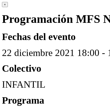
×
Programación MFS N
Fechas del evento
22
diciembre
2021
18:00 - 
Colectivo
INFANTIL
Programa