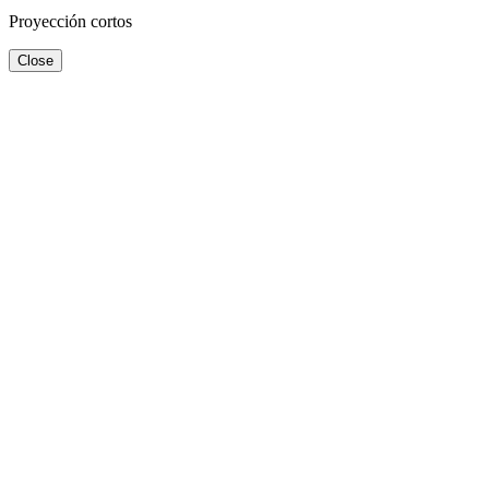
Proyección cortos
Close