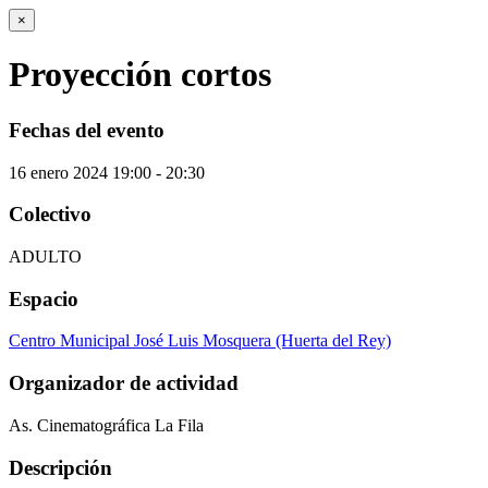
×
Proyección cortos
Fechas del evento
16
enero
2024
19:00 - 20:30
Colectivo
ADULTO
Espacio
Centro Municipal José Luis Mosquera (Huerta del Rey)
Organizador de actividad
As. Cinematográfica La Fila
Descripción