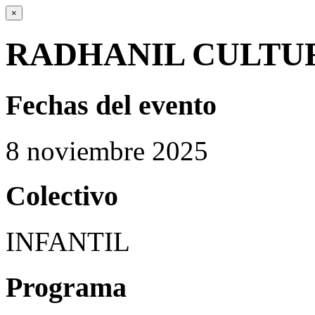
×
RADHANIL CULTU
Fechas del evento
8
noviembre
2025
Colectivo
INFANTIL
Programa