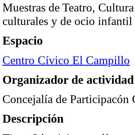
Muestras de Teatro, Cultura
culturales y de ocio infanti
Espacio
Centro Cívico El Campillo
Organizador de actividad
Concejalía de Participacón
Descripción