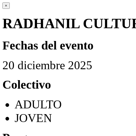
×
RADHANIL CULTU
Fechas del evento
20
diciembre
2025
Colectivo
ADULTO
JOVEN