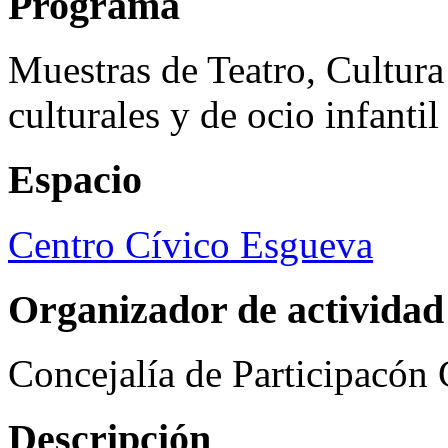
Programa
Muestras de Teatro, Cultura
culturales y de ocio infanti
Espacio
Centro Cívico Esgueva
Organizador de actividad
Concejalía de Participacón
Descripción