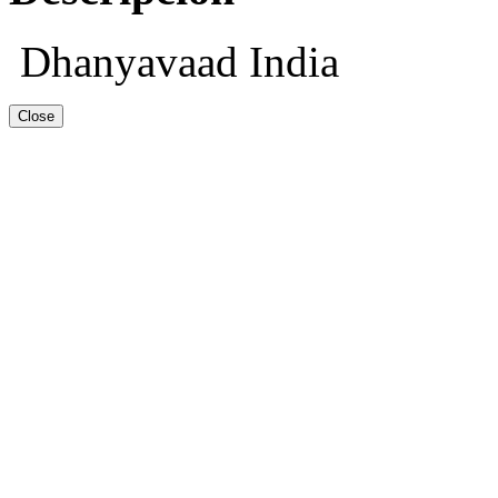
Dhanyavaad India
Close