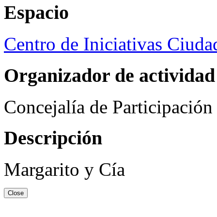
Espacio
Centro de Iniciativas Ciud
Organizador de actividad
Concejalía de Participació
Descripción
Margarito y Cía
Close