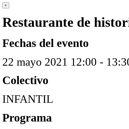
×
Restaurante de histor
Fechas del evento
22
mayo
2021
12:00 - 13:3
Colectivo
INFANTIL
Programa