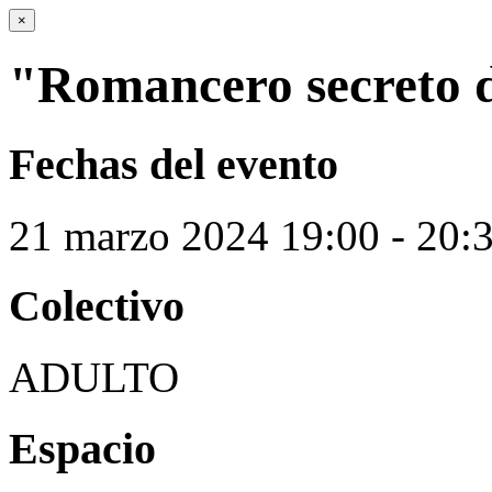
×
"Romancero secreto d
Fechas del evento
21
marzo
2024
19:00 - 20:
Colectivo
ADULTO
Espacio