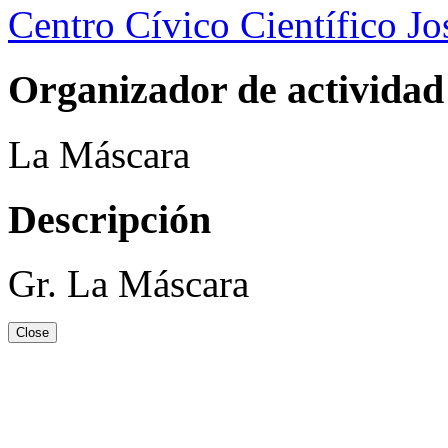
Centro Cívico Científico J
Organizador de actividad
La Máscara
Descripción
Gr. La Máscara
Close