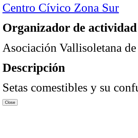
Centro Cívico Zona Sur
Organizador de actividad
Asociación Vallisoletana d
Descripción
Setas comestibles y su conf
Close