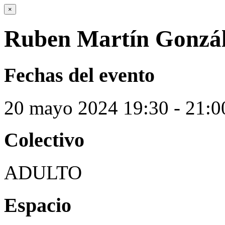
×
Ruben Martín Gonzá
Fechas del evento
20
mayo
2024
19:30 - 21:0
Colectivo
ADULTO
Espacio