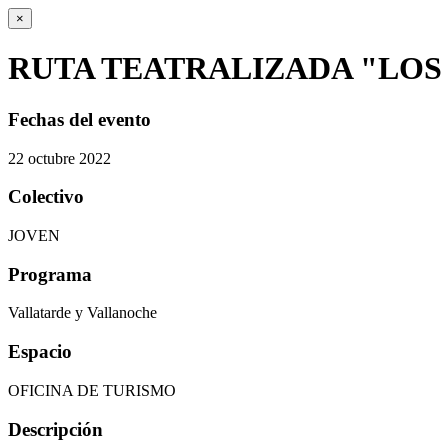
×
RUTA TEATRALIZADA "LOS
Fechas del evento
22
octubre
2022
Colectivo
JOVEN
Programa
Vallatarde y Vallanoche
Espacio
OFICINA DE TURISMO
Descripción