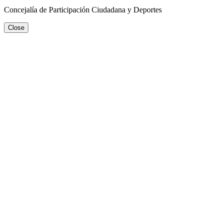
Concejalía de Participación Ciudadana y Deportes
Close