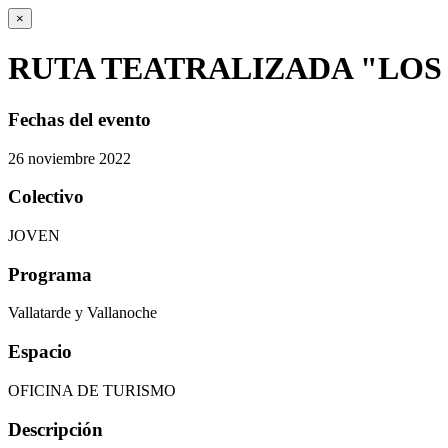
×
RUTA TEATRALIZADA "LOS
Fechas del evento
26
noviembre
2022
Colectivo
JOVEN
Programa
Vallatarde y Vallanoche
Espacio
OFICINA DE TURISMO
Descripción