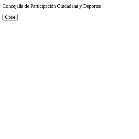
Concejalía de Participación Ciudadana y Deportes
Close