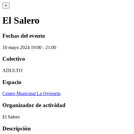
×
El Salero
Fechas del evento
10
mayo
2024
19:00 - 21:00
Colectivo
ADULTO
Espacio
Centro Municipal La Overuela
Organizador de actividad
El Salero
Descripción