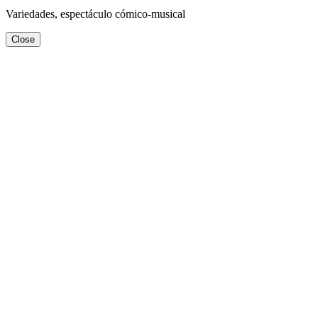
Variedades, espectáculo cómico-musical
Close