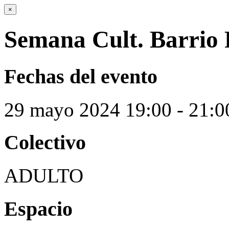
×
Semana Cult. Barrio P
Fechas del evento
29
mayo
2024
19:00 - 21:0
Colectivo
ADULTO
Espacio