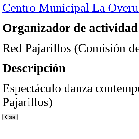
Centro Municipal La Overu
Organizador de actividad
Red Pajarillos (Comisión d
Descripción
Espectáculo danza contemp
Pajarillos)
Close