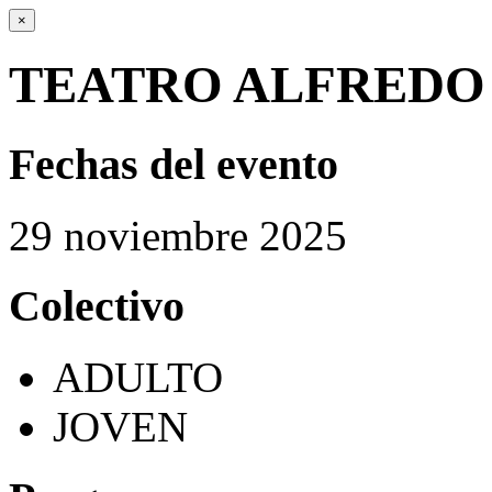
×
TEATRO ALFREDO
Fechas del evento
29
noviembre
2025
Colectivo
ADULTO
JOVEN