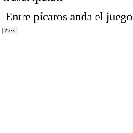
Entre pícaros anda el juego
Close