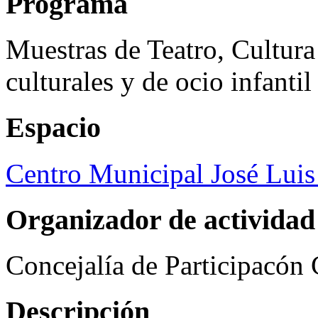
Programa
Muestras de Teatro, Cultura
culturales y de ocio infanti
Espacio
Centro Municipal José Luis
Organizador de actividad
Concejalía de Participacón
Descripción