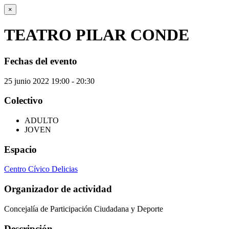
×
TEATRO PILAR CONDE
Fechas del evento
25
junio
2022
19:00 - 20:30
Colectivo
ADULTO
JOVEN
Espacio
Centro Cívico Delicias
Organizador de actividad
Concejalía de Participación Ciudadana y Deporte
Descripción