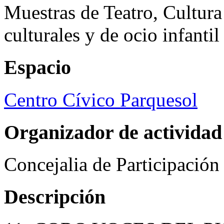
Muestras de Teatro, Cultura
culturales y de ocio infanti
Espacio
Centro Cívico Parquesol
Organizador de actividad
Concejalia de Participació
Descripción