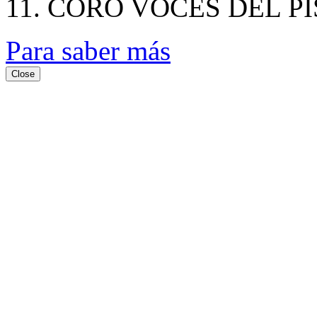
11. CORO VOCES DEL P
Para saber más
Close