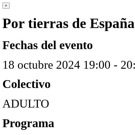
×
Por tierras de España
Fechas del evento
18
octubre
2024
19:00 - 20
Colectivo
ADULTO
Programa