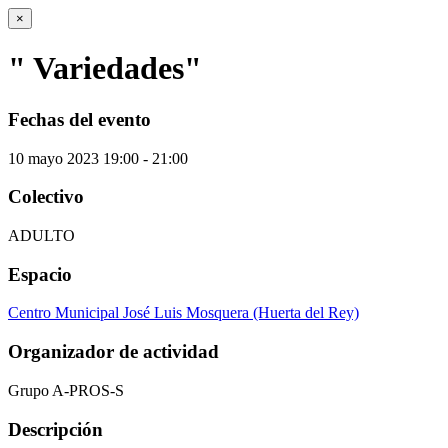
×
" Variedades"
Fechas del evento
10
mayo
2023
19:00 - 21:00
Colectivo
ADULTO
Espacio
Centro Municipal José Luis Mosquera (Huerta del Rey)
Organizador de actividad
Grupo A-PROS-S
Descripción