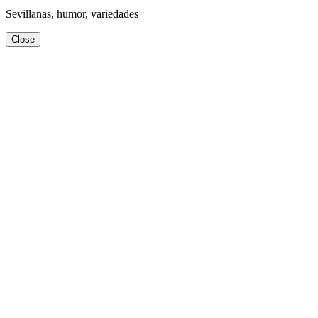
Sevillanas, humor, variedades
Close