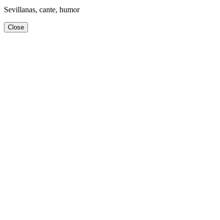
Sevillanas, cante, humor
Close