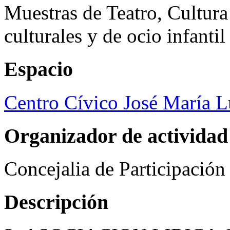
Muestras de Teatro, Cultura
culturales y de ocio infanti
Espacio
Centro Cívico José María 
Organizador de actividad
Concejalia de Participació
Descripción