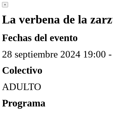
×
La verbena de la zarz
Fechas del evento
28
septiembre
2024
19:00 -
Colectivo
ADULTO
Programa