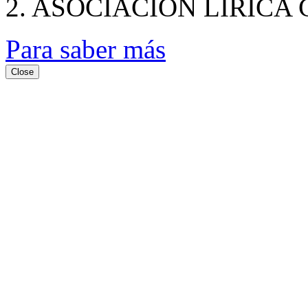
2. ASOCIACION LIRICA
Para saber más
Close