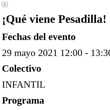
×
¡Qué viene Pesadilla!
Fechas del evento
29
mayo
2021
12:00 - 13:3
Colectivo
INFANTIL
Programa