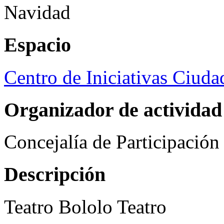
Navidad
Espacio
Centro de Iniciativas Ciud
Organizador de actividad
Concejalía de Participació
Descripción
Teatro Bololo Teatro