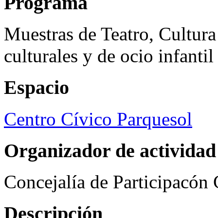
Programa
Muestras de Teatro, Cultura
culturales y de ocio infanti
Espacio
Centro Cívico Parquesol
Organizador de actividad
Concejalía de Participacón
Descripción