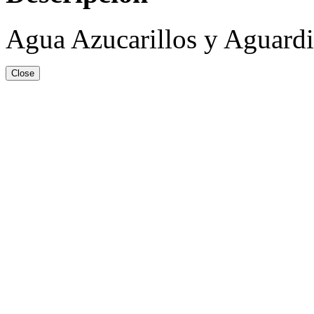
Agua Azucarillos y Aguardi
Close