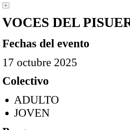
×
VOCES DEL PISUE
Fechas del evento
17
octubre
2025
Colectivo
ADULTO
JOVEN