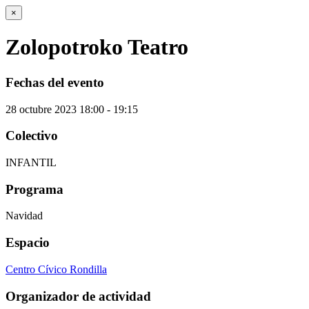
×
Zolopotroko Teatro
Fechas del evento
28
octubre
2023
18:00 - 19:15
Colectivo
INFANTIL
Programa
Navidad
Espacio
Centro Cívico Rondilla
Organizador de actividad