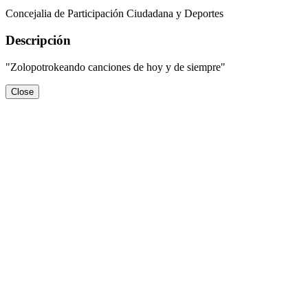
Concejalia de Participación Ciudadana y Deportes
Descripción
"Zolopotrokeando canciones de hoy y de siempre"
Close