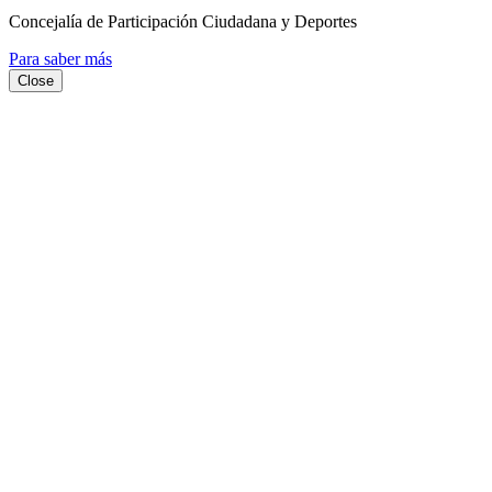
Concejalía de Participación Ciudadana y Deportes
Para saber más
Close