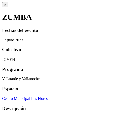
×
ZUMBA
Fechas del evento
12
julio
2023
Colectivo
JOVEN
Programa
Vallatarde y Vallanoche
Espacio
Centro Municipal Las Flores
Descripción