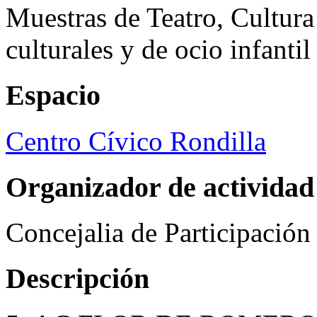
Muestras de Teatro, Cultura
culturales y de ocio infanti
Espacio
Centro Cívico Rondilla
Organizador de actividad
Concejalia de Participació
Descripción