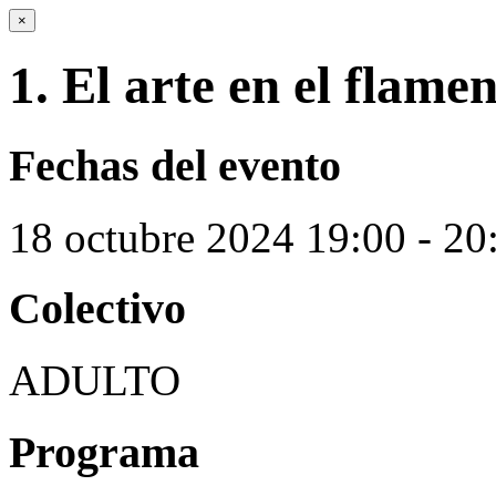
×
1. El arte en el flame
Fechas del evento
18
octubre
2024
19:00 - 20
Colectivo
ADULTO
Programa