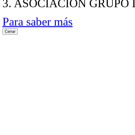
3. ASOCIACION GRUPO
Para saber más
Cerrar