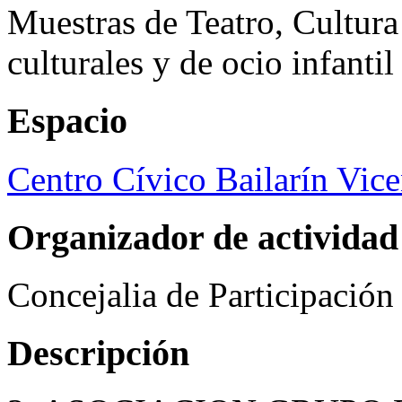
Muestras de Teatro, Cultura
culturales y de ocio infanti
Espacio
Centro Cívico Bailarín Vic
Organizador de actividad
Concejalia de Participació
Descripción