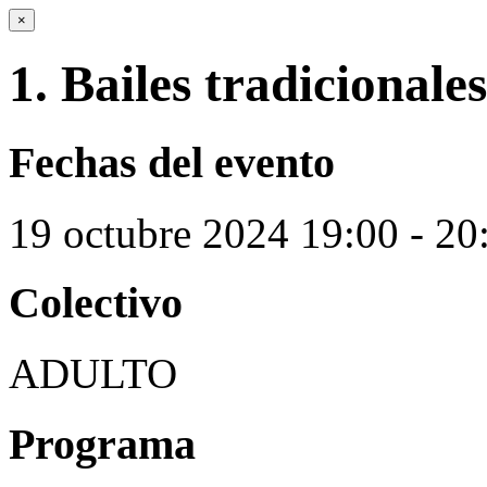
×
1. Bailes tradicionales
Fechas del evento
19
octubre
2024
19:00 - 20
Colectivo
ADULTO
Programa