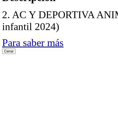
2. AC Y DEPORTIVA ANIM
infantil 2024)
Para saber más
Cerrar