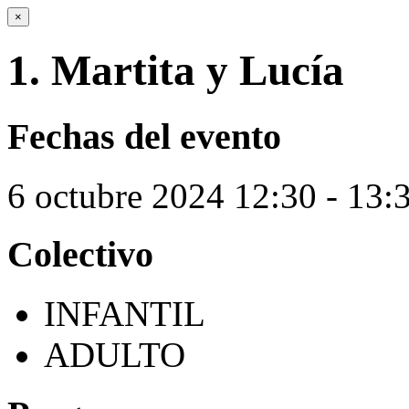
×
1. Martita y Lucía
Fechas del evento
6
octubre
2024
12:30 - 13:
Colectivo
INFANTIL
ADULTO