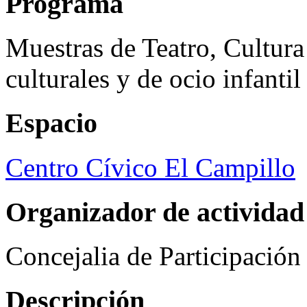
Programa
Muestras de Teatro, Cultura
culturales y de ocio infanti
Espacio
Centro Cívico El Campillo
Organizador de actividad
Concejalia de Participació
Descripción