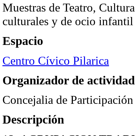
Muestras de Teatro, Cultura
culturales y de ocio infanti
Espacio
Centro Cívico Pilarica
Organizador de actividad
Concejalia de Participació
Descripción