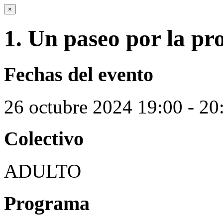
×
1. Un paseo por la pr
Fechas del evento
26
octubre
2024
19:00 - 20
Colectivo
ADULTO
Programa