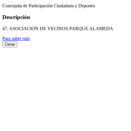
Concejalia de Participación Ciudadana y Deportes
Descripción
47. ASOCIACION DE VECINOS PARQUE ALAMEDA
Para saber más
Cerrar