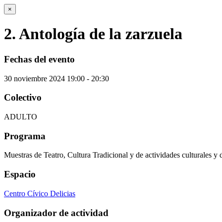
×
2. Antología de la zarzuela
Fechas del evento
30
noviembre
2024
19:00 - 20:30
Colectivo
ADULTO
Programa
Muestras de Teatro, Cultura Tradicional y de actividades culturales y 
Espacio
Centro Cívico Delicias
Organizador de actividad