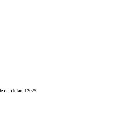
de ocio infantil 2025