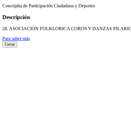
Concejalia de Participación Ciudadana y Deportes
Descripción
28. ASOCIACION FOLKLORICA COROS Y DANZAS PILARI
Para saber más
Cerrar