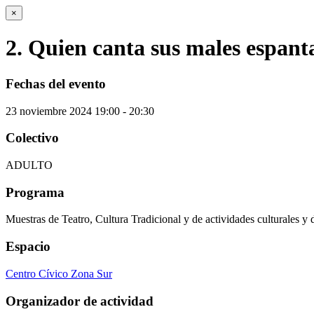
×
2. Quien canta sus males espant
Fechas del evento
23
noviembre
2024
19:00 - 20:30
Colectivo
ADULTO
Programa
Muestras de Teatro, Cultura Tradicional y de actividades culturales y 
Espacio
Centro Cívico Zona Sur
Organizador de actividad