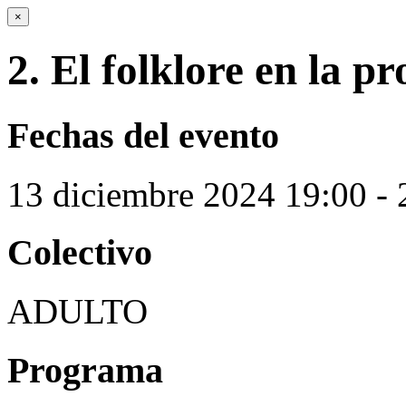
×
2. El folklore en la p
Fechas del evento
13
diciembre
2024
19:00 - 
Colectivo
ADULTO
Programa