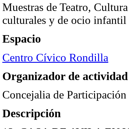
Muestras de Teatro, Cultura
culturales y de ocio infanti
Espacio
Centro Cívico Rondilla
Organizador de actividad
Concejalia de Participació
Descripción