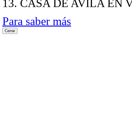
13. CASA DE AVILA EN
Para saber más
Cerrar