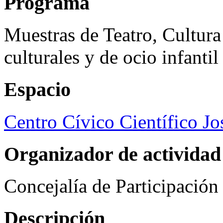
Programa
Muestras de Teatro, Cultura
culturales y de ocio infanti
Espacio
Centro Cívico Científico J
Organizador de actividad
Concejalía de Participació
Descripción