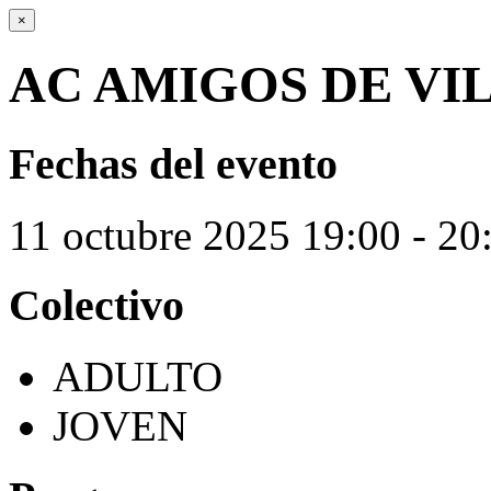
×
AC AMIGOS DE VI
Fechas del evento
11
octubre
2025
19:00 - 20
Colectivo
ADULTO
JOVEN