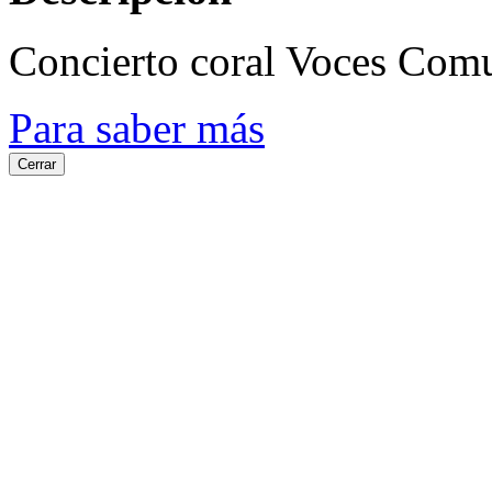
Concierto coral Voces Com
Para saber más
Cerrar