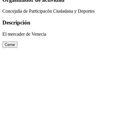
Concejalía de Participacón Ciudadana y Deportes
Descripción
El mercader de Venecia
Cerrar