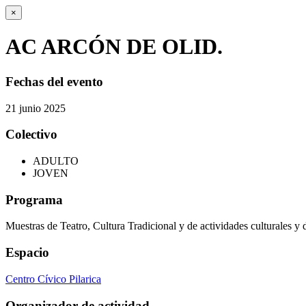
×
AC ARCÓN DE OLID.
Fechas del evento
21
junio
2025
Colectivo
ADULTO
JOVEN
Programa
Muestras de Teatro, Cultura Tradicional y de actividades culturales y 
Espacio
Centro Cívico Pilarica
Organizador de actividad