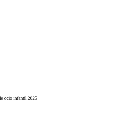
de ocio infantil 2025